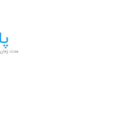
پا
مدت زمان 