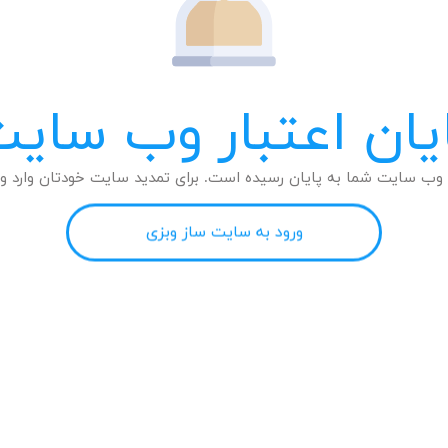
یان اعتبار وب سای
وب سایت شما به پایان رسیده است. برای تمدید سایت خودتان وارد وب
ورود به سایت ساز وبزی